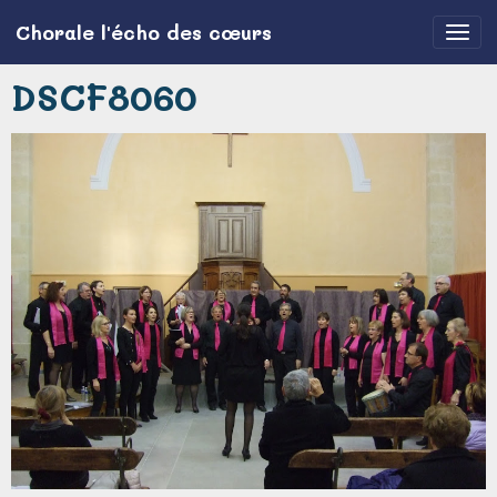
Chorale l'écho des cœurs
DSCF8060