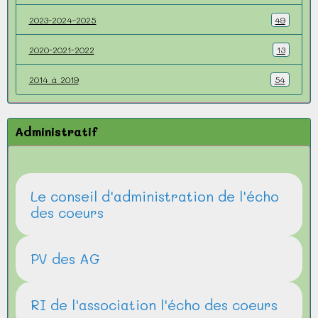
2023-2024-2025
49
2020-2021-2022
13
2014 à 2019
54
Administratif
Le conseil d'administration de l'écho
des coeurs
PV des AG
RI de l'association l'écho des coeurs