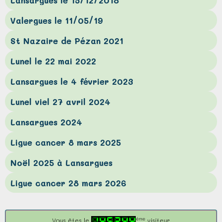
Valergues le 11/05/19
St Nazaire de Pézan 2021
Lunel le 22 mai 2022
Lansargues le 4 février 2023
Lunel viel 27 avril 2024
Lansargues 2024
Ligue cancer 8 mars 2025
Noël 2025 à Lansargues
Ligue cancer 28 mars 2026
ème
Vous êtes le
visiteur