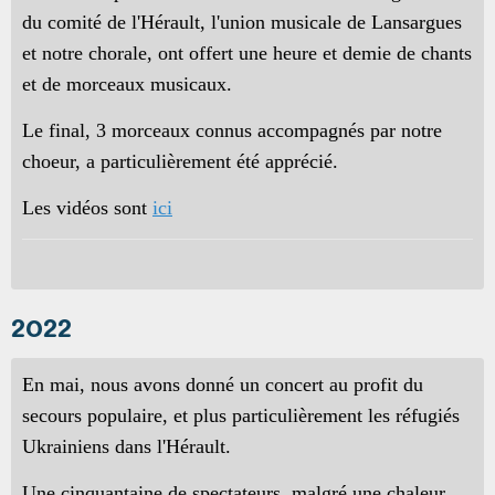
du comité de l'Hérault, l'union musicale de Lansargues
et notre chorale, ont offert une heure et demie de chants
et de morceaux musicaux.
Le final, 3 morceaux connus accompagnés par notre
choeur, a particulièrement été apprécié.
Les vidéos sont
ici
2022
En mai, nous avons donné un concert au profit du
secours populaire, et plus particulièrement les réfugiés
Ukrainiens dans l'Hérault.
Une cinquantaine de spectateurs, malgré une chaleur