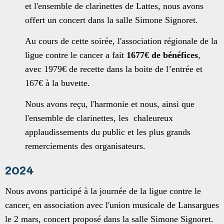
et l'ensemble de clarinettes de Lattes, nous avons
offert un concert dans la salle Simone Signoret.
Au cours de cette soirée, l'association régionale de la
ligue contre le cancer a fait
1677€ de bénéfices
,
avec 1979€ de recette dans la boite de l’entrée et
167€ à la buvette.
Nous avons reçu, l'harmonie et nous, ainsi que
l'ensemble de clarinettes, les chaleureux
applaudissements du public et les plus grands
remerciements des organisateurs.
2024
Nous avons participé à la journée de la ligue contre le
cancer, en association avec l'union musicale de Lansargues
le 2 mars, concert proposé dans la salle Simone Signoret.