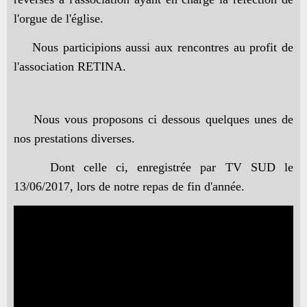
l'orgue de l'église.
Nous participions aussi aux rencontres au profit de
l'association RETINA.
Nous vous proposons ci dessous quelques unes de
nos prestations diverses.
Dont celle ci, enregistrée par TV SUD le
13/06/2017, lors de notre repas de fin d'année.