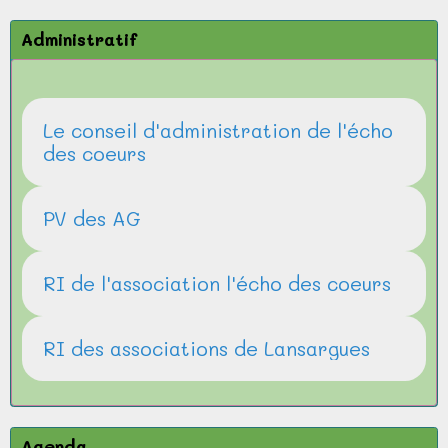
Administratif
Le conseil d'administration de l'écho
des coeurs
PV des AG
RI de l'association l'écho des coeurs
RI des associations de Lansargues
Agenda