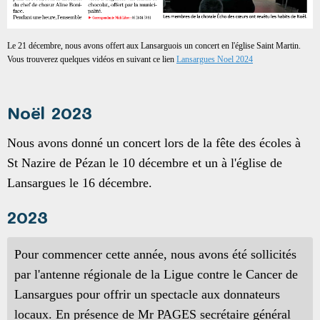
Le 21 décembre, nous avons offert aux Lansarguois un concert en l'église Saint Martin.
Vous trouverez quelques vidéos en suivant ce lien
Lansargues Noel 2024
Noël 2023
Nous avons donné un concert lors de la fête des écoles à
St Nazire de Pézan le 10 décembre et un à l'église de
Lansargues le 16 décembre.
2023
Pour commencer cette année, nous avons été sollicités
par l'antenne régionale de la Ligue contre le Cancer de
Lansargues pour offrir un spectacle aux donnateurs
locaux. En présence de Mr PAGES secrétaire général