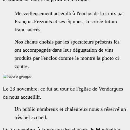
Merveilleusement acceuilli à l'enclos de la croix par
François Frezouls et ses équipes, la soirée fut un
franc succès.
Nos chants choisis par les spectateurs présents les
ont accompagnés dans leur dégustation de vins
produits par l'enclos comme le montre la photo ci
contre.
Le 23 novembre, ce fut au tour de l'église de Vendargues
de nous accueillir.
Un public nombreux et chaleureux nous a réservé un
très bel accueil.
Le 2 novembre, à la maison des choeurs de Montpellier,