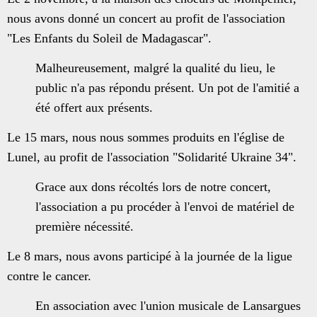
nous avons donné un concert au profit de l'association
"Les Enfants du Soleil de Madagascar".
Malheureusement, malgré la qualité du lieu, le
public n'a pas répondu présent. Un pot de l'amitié a
été offert aux présents.
Le 15 mars, nous nous sommes produits en l'église de
Lunel, au profit de l'association "Solidarité Ukraine 34".
Grace aux dons récoltés lors de notre concert,
l'association a pu procéder à l'envoi de matériel de
première nécessité.
Le 8 mars, nous avons participé à la journée de la ligue
contre le cancer.
En association avec l'union musicale de Lansargues