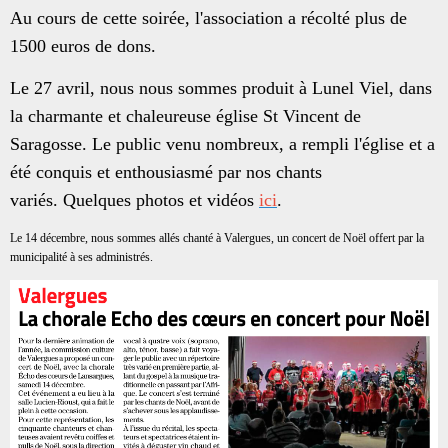
Au cours de cette soirée, l'association a récolté plus de
1500 euros de dons.
Le 27 avril, nous nous sommes produit à Lunel Viel, dans
la charmante et chaleureuse église St Vincent de
Saragosse. Le public venu nombreux, a rempli l'église et a
été conquis et enthousiasmé par nos chants
variés.
Quelques photos et vidéos
ici
.
Le 14 décembre, nous sommes allés chanté à Valergues, un concert de Noël offert par la
municipalité à ses administrés.