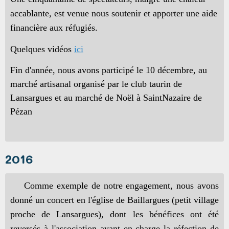
accablante, est venue nous soutenir et apporter une aide
financière aux réfugiés.
Quelques vidéos
ici
Fin d'année, nous avons participé le 10 décembre, au
marché artisanal organisé par le club taurin de
Lansargues et au marché de Noël à SaintNazaire de
Pézan
2016
Comme exemple de notre engagement, nous avons
donné un concert en l'église de Baillargues (petit village
proche de Lansargues), dont les bénéfices ont été
reversés à l'association ayant en charge la réfection de