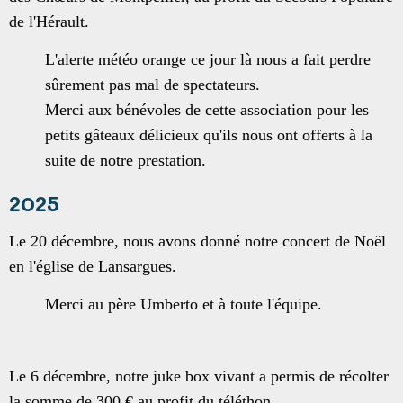
de l'Hérault.
L'alerte météo orange ce jour là nous a fait perdre
sûrement pas mal de spectateurs.
Merci aux bénévoles de cette association pour les
petits gâteaux délicieux qu'ils nous ont offerts à la
suite de notre prestation.
2025
Le 20 décembre, nous avons donné notre concert de Noël
en l'église de Lansargues.
Merci au père Umberto et à toute l'équipe.
Le 6 décembre, notre juke box vivant a permis de récolter
la somme de 300 € au profit du téléthon.