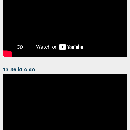
13 Bella ciao