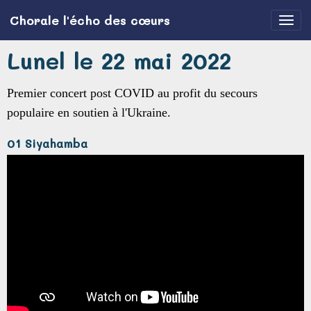
Chorale l'écho des cœurs
Lunel le 22 mai 2022
Premier concert post COVID au profit du secours
populaire en soutien à l'Ukraine.
01 Siyahamba