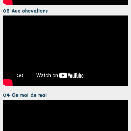
03 Aux chevaliers
04 Ce moi de mai