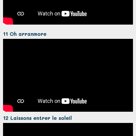
11 Oh arranmore
12 Laissons entrer le soleil