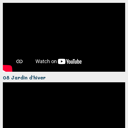
08 Jardin d'hiver