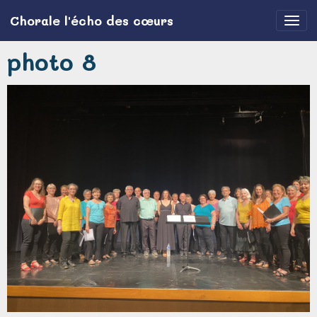
Chorale l'écho des cœurs
photo 8