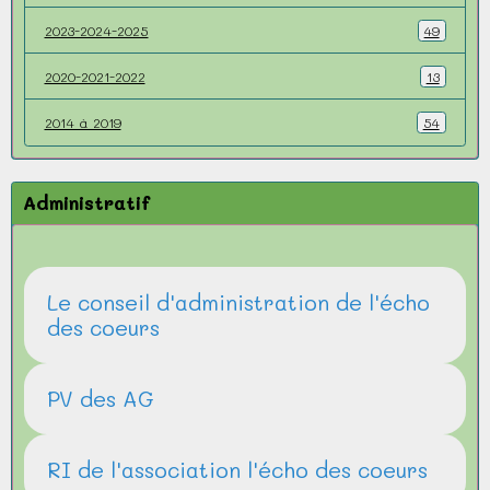
2023-2024-2025
49
2020-2021-2022
13
2014 à 2019
54
Administratif
Le conseil d'administration de l'écho
des coeurs
PV des AG
RI de l'association l'écho des coeurs