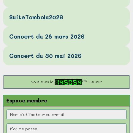
SuiteTombola2026
Concert du 28 mars 2026
Concert du 30 mai 2026
ème
Vous êtes le
visiteur
Espace membre