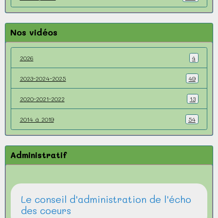
Nos vidéos
2026
4
2023-2024-2025
49
2020-2021-2022
13
2014 à 2019
54
Administratif
Le conseil d'administration de l'écho
des coeurs