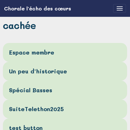
Chorale l'écho des cœurs
cachée
Espace membre
Un peu d'historique
Spécial Basses
SuiteTelethon2025
test button