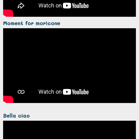
Moment for moricone
Bella ciao