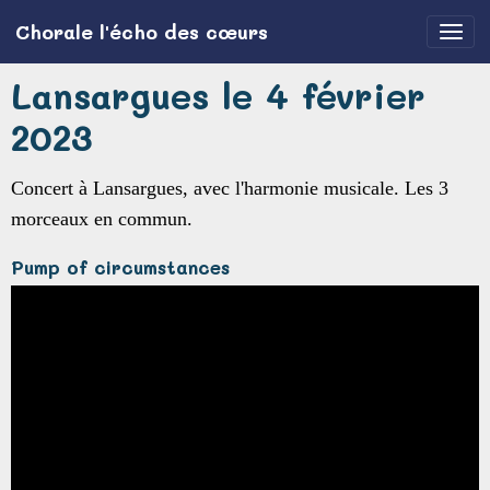
Chorale l'écho des cœurs
Lansargues le 4 février
2023
Concert à Lansargues, avec l'harmonie musicale. Les 3
morceaux en commun.
Pump of circumstances