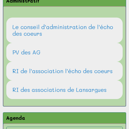
Administratif
Le conseil d'administration de l'écho
des coeurs
PV des AG
RI de l'association l'écho des coeurs
RI des associations de Lansargues
Agenda