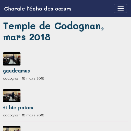
Chorale l'écho des cœurs
Temple de Codognan,
mars 2018
gaudeamus
codognan 18 mars 2018
ti bie paiom
codognan 18 mars 2018