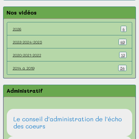
Nos vidéos
2026
4
2023-2024-2025
49
2020-2021-2022
13
2014 à 2019
54
Administratif
Le conseil d'administration de l'écho
des coeurs