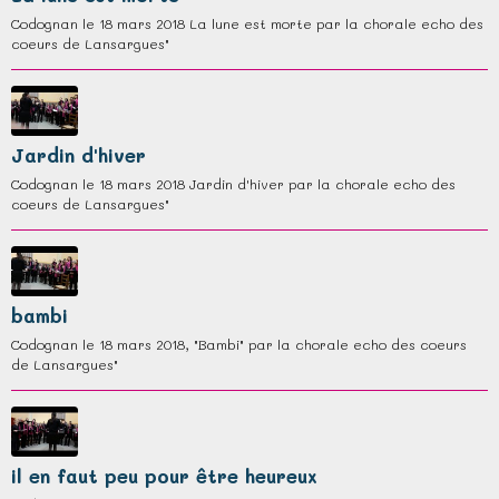
Codognan le 18 mars 2018 La lune est morte par la chorale echo des
coeurs de Lansargues"
Jardin d'hiver
Codognan le 18 mars 2018 Jardin d'hiver par la chorale echo des
coeurs de Lansargues"
bambi
Codognan le 18 mars 2018, "Bambi" par la chorale echo des coeurs
de Lansargues"
il en faut peu pour être heureux