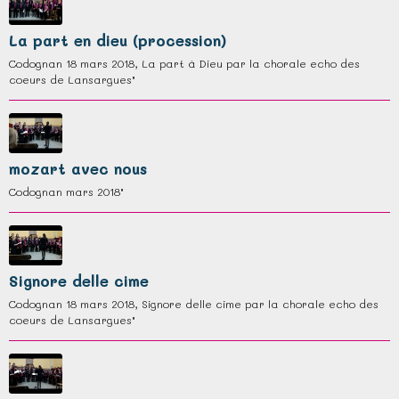
La part en dieu (procession)
Codognan 18 mars 2018, La part à Dieu par la chorale echo des
coeurs de Lansargues"
mozart avec nous
Codognan mars 2018"
Signore delle cime
Codognan 18 mars 2018, Signore delle cime par la chorale echo des
coeurs de Lansargues"