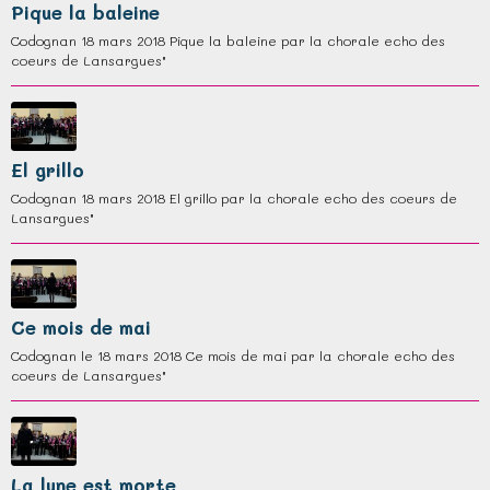
Pique la baleine
Codognan 18 mars 2018 Pique la baleine par la chorale echo des
coeurs de Lansargues"
El grillo
Codognan 18 mars 2018 El grillo par la chorale echo des coeurs de
Lansargues"
Ce mois de mai
Codognan le 18 mars 2018 Ce mois de mai par la chorale echo des
coeurs de Lansargues"
La lune est morte