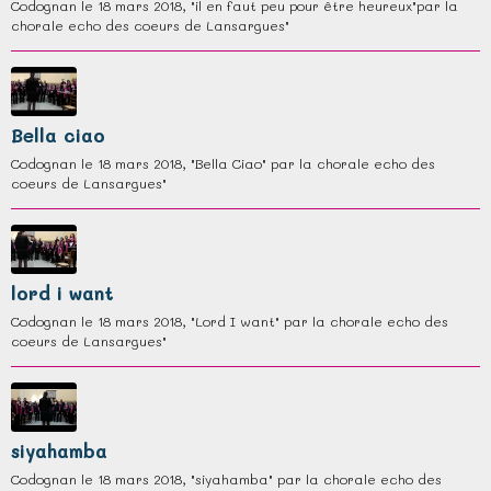
Codognan le 18 mars 2018, "il en faut peu pour être heureux"par la
chorale echo des coeurs de Lansargues"
Bella ciao
Codognan le 18 mars 2018, "Bella Ciao" par la chorale echo des
coeurs de Lansargues"
lord i want
Codognan le 18 mars 2018, "Lord I want" par la chorale echo des
coeurs de Lansargues"
siyahamba
Codognan le 18 mars 2018, "siyahamba" par la chorale echo des