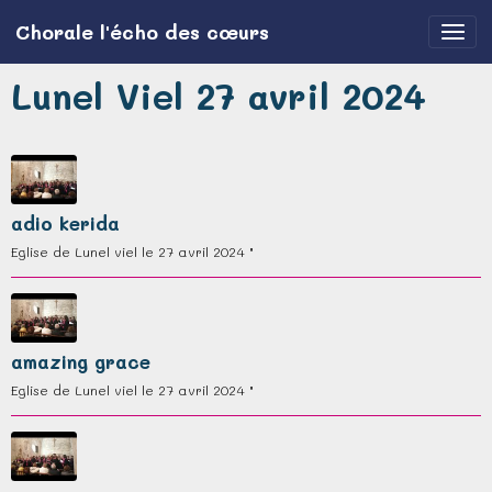
Chorale l'écho des cœurs
Lunel Viel 27 avril 2024
adio kerida
Eglise de Lunel viel le 27 avril 2024 "
amazing grace
Eglise de Lunel viel le 27 avril 2024 "