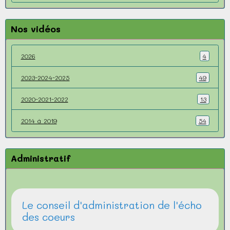
Nos vidéos
2026
4
2023-2024-2025
49
2020-2021-2022
13
2014 à 2019
54
Administratif
Le conseil d'administration de l'écho
des coeurs