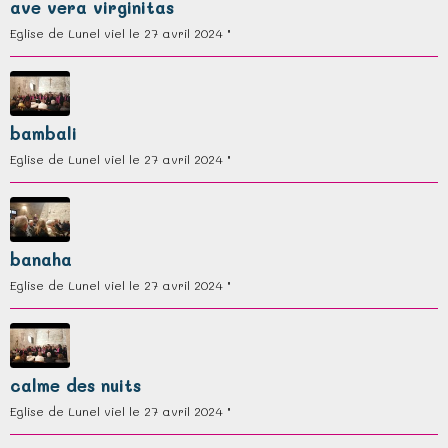
ave vera virginitas
Eglise de Lunel viel le 27 avril 2024 "
bambali
Eglise de Lunel viel le 27 avril 2024 "
banaha
Eglise de Lunel viel le 27 avril 2024 "
calme des nuits
Eglise de Lunel viel le 27 avril 2024 "