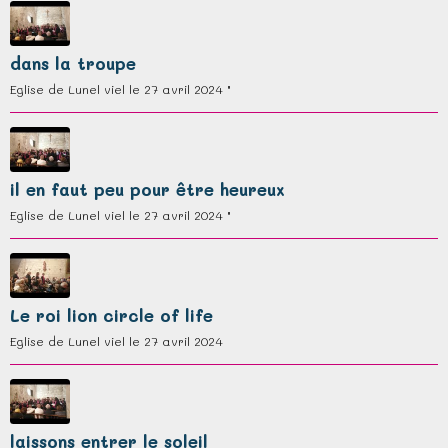
dans la troupe
Eglise de Lunel viel le 27 avril 2024 "
il en faut peu pour être heureux
Eglise de Lunel viel le 27 avril 2024 "
Le roi lion circle of life
Eglise de Lunel viel le 27 avril 2024
laissons entrer le soleil