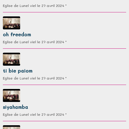
Eglise de Lunel viel le 27 avril 2024 "
oh freedom
Eglise de Lunel viel le 27 avril 2024 "
ti bie paiom
Eglise de Lunel viel le 27 avril 2024 "
siyahamba
Eglise de Lunel viel le 27 avril 2024 "