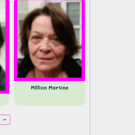
Million Martine