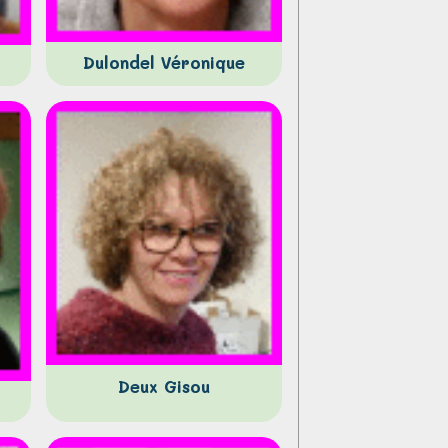
Dulondel Véronique
Deux Gisou