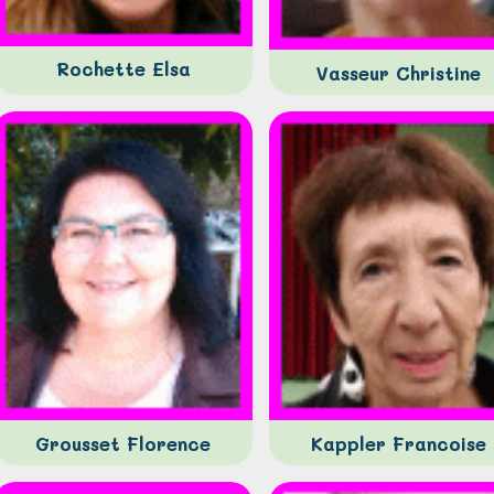
Rochette Elsa
Vasseur Christine
Grousset Florence
Kappler Francoise