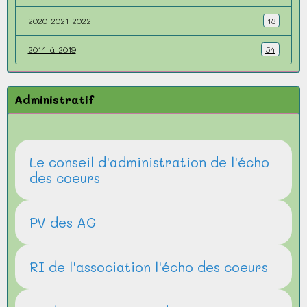
2020-2021-2022
13
2014 à 2019
54
Administratif
Le conseil d'administration de l'écho
des coeurs
PV des AG
RI de l'association l'écho des coeurs